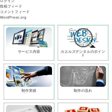
ログイン
投稿フィード
コメントフィード
WordPress.org
サービス内容
カエルズデンタルのポイン
ト
制作実績
制作の流れ