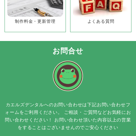
制作料金・更新管理
よくある質問
お問合せ
カエルズデンタルへのお問い合わせは下記お問い合わせフ
ォームをご利用ください。
ご相談・ご質問などお気軽にお
問い合わせください！
お問い合わせ頂いた内容以上の営業
をすることはございませんのでご安心ください