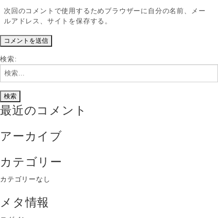
次回のコメントで使用するためブラウザーに自分の名前、メー
ルアドレス、サイトを保存する。
検索:
最近のコメント
アーカイブ
カテゴリー
カテゴリーなし
メタ情報