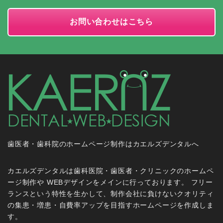
お問い合わせはこちら
歯医者・歯科院のホームページ制作はカエルズデンタルへ
カエルズデンタルは歯科医院・歯医者・クリニックのホームペ
ージ制作や WEBデザインをメインに行っております。 フリー
ランスという特性を生かして、制作会社に負けないクオリティ
の集患・増患・自費率アップを目指すホームページを作成しま
す。