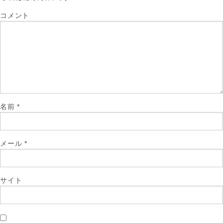
コメント
名前
*
メール
*
サイト