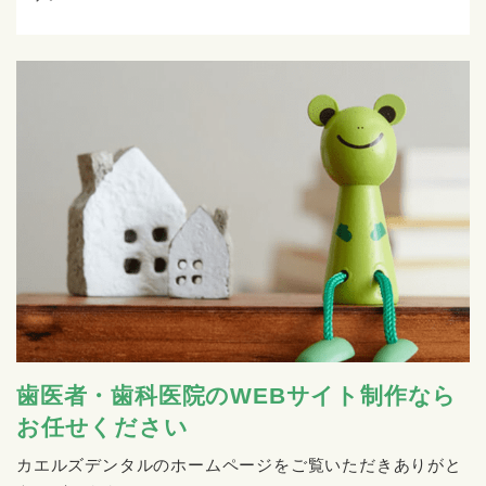
歯医者・歯科医院のWEBサイト制作なら
お任せください
カエルズデンタルのホームページをご覧いただきありがと