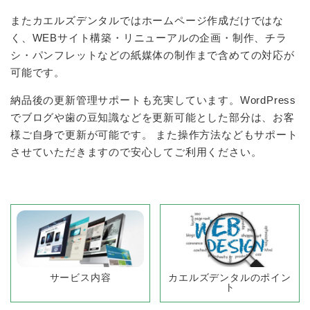
またカエルズデンタルではホームページ作成だけではな
く、WEBサイト構築・リニューアルの企画・制作、チラ
シ・パンフレットなどの紙媒体の制作まで含めての対応が
可能です。
納品後の更新管理サポートも充実しています。WordPress
でブログや歯の豆知識などを更新可能とした部分は、お客
様ご自身で更新が可能です。
また操作方法などもサポート
させていただきますので安心してご利用ください。
サービス内容
カエルズデンタルのポイン
ト