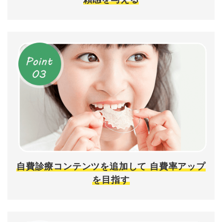
自費診療コンテンツを追加して
自費率アップ
を目指す