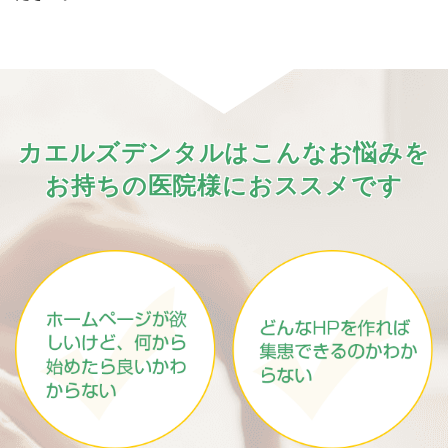
カエルズデンタルはこんなお悩みを
お持ちの医院様におススメです