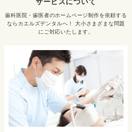
サービスについて
歯科医院・歯医者のホームページ制作を依頼する
ならカエルズデンタルへ！
大小さまざまな問題
にご対応いたします。