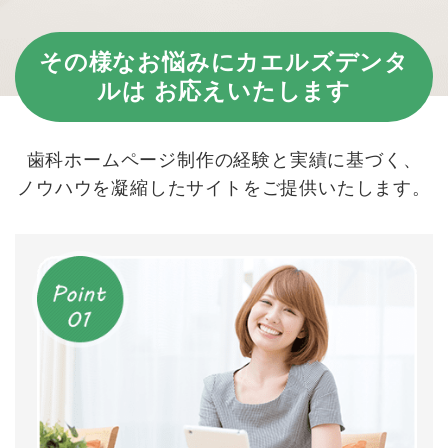
その様なお悩みにカエルズデンタ
ルは
お応えいたします
歯科ホームページ制作の経験と実績に基づく、
ノウハウを凝縮したサイトをご提供いたします。