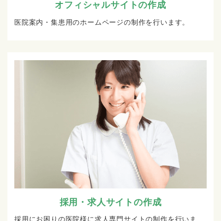
オフィシャルサイトの作成
医院案内・集患用のホームページの制作を行います。
採用・求人サイトの作成
採用にお困りの医院様に求人専門サイトの制作を行いま