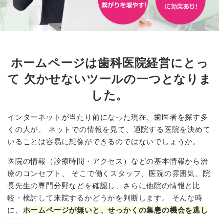
ホームページは歯科医院経営にとっ
て
欠かせないツールの一つとなりま
した。
インターネットが当たり前になった現在、歯医者を探す多
くの人が、
ネットでの情報を見て、通院する医院を決めて
いることは容易に想像ができるのではないでしょうか。
医院の情報（診療時間・アクセス）などの基本情報から治
療のコンセプト、
そこで働くスタッフ、医院の雰囲気、院
長先生の専門分野などを確認し、さらに他院の情報と比
較・検討して来院するかどうかを判断します。
そんな時
に、
ホームページが無いと、せっかくの集患の機会を逃し