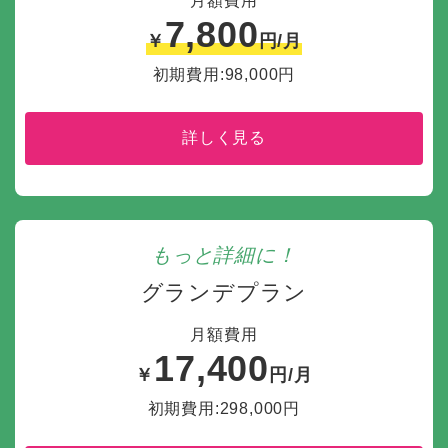
月額費用
7,800
￥
円/月
初期費用:98,000円
詳しく見る
もっと詳細に！
グランデプラン
月額費用
17,400
￥
円/月
初期費用:298,000円