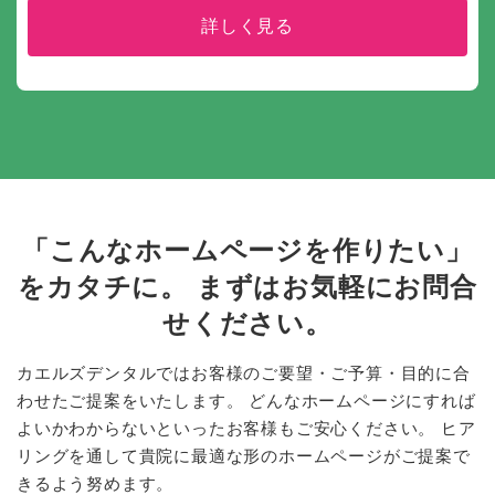
詳しく見る
「こんなホームページを作りたい」
をカタチに。
まずはお気軽にお問合
せください。
カエルズデンタルではお客様のご要望・ご予算・目的に合
わせたご提案をいたします。
どんなホームページにすれば
よいかわからないといったお客様もご安心ください。
ヒア
リングを通して貴院に最適な形のホームページがご提案で
きるよう努めます。