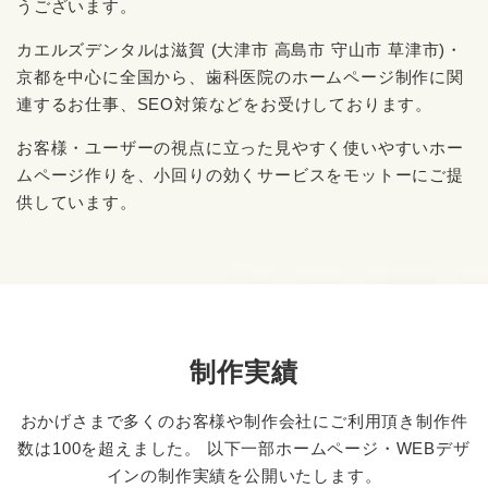
うございます。
カエルズデンタルは滋賀 (大津市 高島市 守山市 草津市)・
京都を中心に全国から、歯科医院のホームページ制作に関
連するお仕事、SEO対策などをお受けしております。
お客様・ユーザーの視点に立った見やすく使いやすいホー
ムページ作りを、小回りの効くサービスをモットーにご提
供しています。
制作実績
おかげさまで多くのお客様や制作会社にご利用頂き制作件
数は100を超えました。
以下一部ホームページ・WEBデザ
インの制作実績を公開いたします。