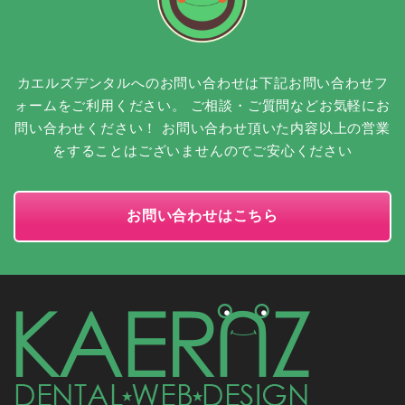
カエルズデンタルへのお問い合わせは下記お問い合わせフ
ォームをご利用ください。
ご相談・ご質問などお気軽にお
問い合わせください！
お問い合わせ頂いた内容以上の営業
をすることはございませんのでご安心ください
お問い合わせはこちら