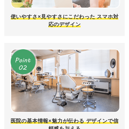
使いやすさ×見やすさにこだわった
スマホ対
応のデザイン
医院の基本情報×魅力が伝わる
デザインで信
頼感を与える