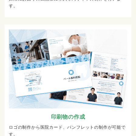
す。
印刷物の作成
ロゴの制作から医院カード、パンフレットの制作が可能で
す。