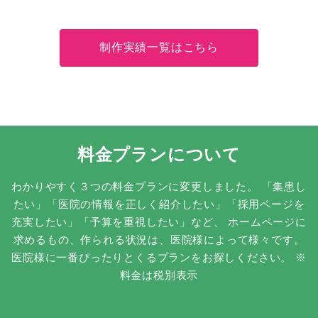
制作実績一覧はこちら
料金プランについて
わかりやすく３つの料金プランに変更しました。
「集患し
たい」「医院の情報を正しく紹介したい」「採用ページを
充実したい」「予算を重視したい」など、
ホームページに
求めるもの、作られる状況は、医院様によって様々です。
医院様に一番ぴったりとくるプランをお探しください。
※
料金は税別表示