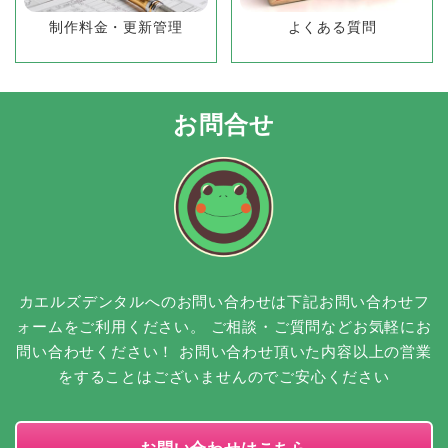
制作料金・更新管理
よくある質問
お問合せ
カエルズデンタルへのお問い合わせは下記お問い合わせフ
ォームをご利用ください。
ご相談・ご質問などお気軽にお
問い合わせください！
お問い合わせ頂いた内容以上の営業
をすることはございませんのでご安心ください