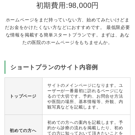
初期費用:98,000円
ホームページをまだ持っていない方、始めてみたいけどま
だお金をかけたくない方などにおすすめです。
最低限必要
な情報を掲載する簡単スタートプランです。まずは、あな
たの医院のホームページをもちませんか。
ショートプランのサイト内容例
サイトのメインページになります。ユ
ーザーが一番最初に訪れるページにな
トップページ
るので大切です。予約、お問合せ方法
や医院の場所、基本情報等、外観、内
観写真などを記載します。
初めての方への案内を記載します。予
約から診療の流れを掲載したり、初め
初めての方へ
ての方に知っておいて頂きたいことを