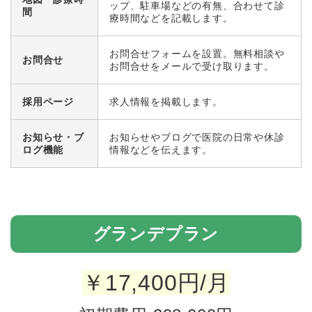
ップ、駐車場などの有無、合わせて診
間
療時間などを記載します。
お問合せフォームを設置。無料相談や
お問合せ
お問合せをメールで受け取ります。
採用ページ
求人情報を掲載します。
お知らせ・ブ
お知らせやブログで医院の日常や休診
ログ機能
情報などを伝えます。
グランデプラン
￥
17,400
円/月