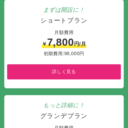
まずは開設に！
ショートプラン
月額費用
7,800
￥
円/月
初期費用:98,000円
詳しく見る
もっと詳細に！
グランデプラン
月額費用