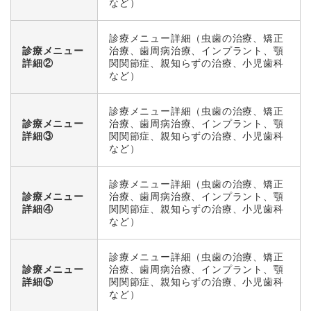
など）
診療メニュー詳細（虫歯の治療、矯正
診療メニュー
治療、歯周病治療、インプラント、顎
詳細②
関関節症、親知らずの治療、小児歯科
など）
診療メニュー詳細（虫歯の治療、矯正
診療メニュー
治療、歯周病治療、インプラント、顎
詳細③
関関節症、親知らずの治療、小児歯科
など）
診療メニュー詳細（虫歯の治療、矯正
診療メニュー
治療、歯周病治療、インプラント、顎
詳細④
関関節症、親知らずの治療、小児歯科
など）
診療メニュー詳細（虫歯の治療、矯正
診療メニュー
治療、歯周病治療、インプラント、顎
詳細⑤
関関節症、親知らずの治療、小児歯科
など）