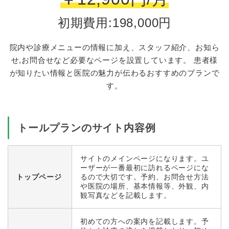
初期費用:198,000円
院内や診療メニューの情報に加え、スタッフ紹介、お知ら
せ,お問合せなど必要なページを設置しています。
患者様
が知りたい情報と医院の魅力が伝わるおすすめのプランで
す。
トールプランのサイト内容例
サイトのメインページになります。ユ
ーザーが一番最初に訪れるページにな
トップページ
るので大切です。予約、お問合せ方法
や医院の場所、基本情報等、外観、内
観写真などを記載します。
初めての方への案内を記載します。予