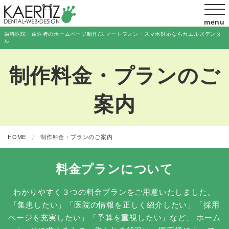
menu
歯科医院・歯医者のホームページ制作/スマートフォン・スマホ対応ならカエルズデンタ
ル
制作料金・プランのご
案内
HOME
制作料金・プランのご案内
料金プランについて
わかりやすく３つの料金プランをご用意いたしました。
「集患したい」「医院の情報を正しく紹介したい」「採用
ページを充実したい」「予算を重視したい」など、
ホーム