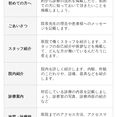
約から診療の流れを掲載したり、初め
初めての方へ
ての方に知っておいて頂きたいことを
掲載しましょう。
院長先生の理念や患者様へのメッセー
ごあいさつ
ジを記載します。
医院で働くスタッフを紹介します。ス
タッフの自己紹介や挨拶などを掲載し
スタッフ紹介
て、どんな方が働いているんだろうに
答えます。
院内を詳しく紹介します。内観、外観
院内紹介
のこだわりや、設備、器具などを紹介
します。
対応している診療の内容を記載しまし
診療案内
ょう。診察室の写真、診療内容の紹介
など
医院までのアクセス方法、アクセスマ
地図・診療時