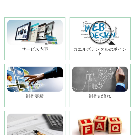
サービス内容
カエルズデンタルのポイン
ト
制作実績
制作の流れ