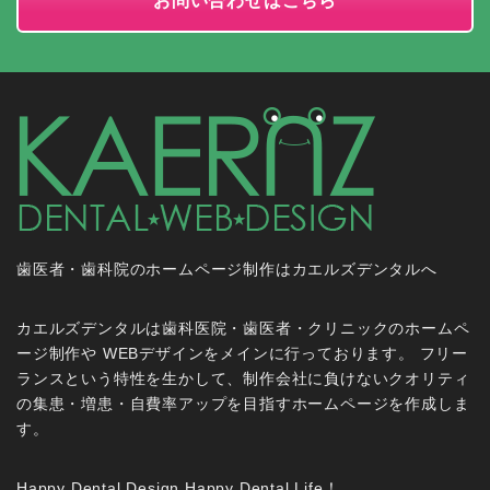
お問い合わせはこちら
歯医者・歯科院のホームページ制作はカエルズデンタルへ
カエルズデンタルは歯科医院・歯医者・クリニックのホームペ
ージ制作や WEBデザインをメインに行っております。 フリー
ランスという特性を生かして、制作会社に負けないクオリティ
の集患・増患・自費率アップを目指すホームページを作成しま
す。
Happy Dental Design,Happy Dental Life！